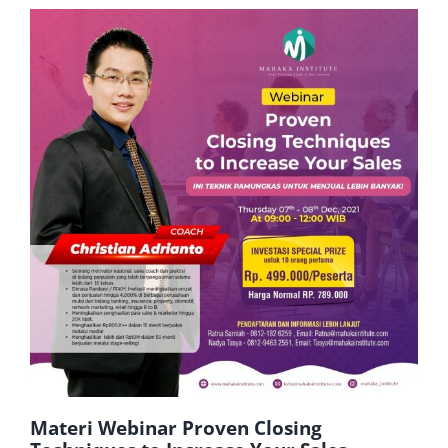
Materi Webinar Proven Closing