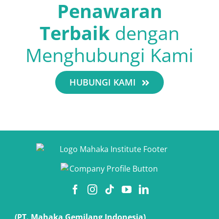
Penawaran
Terbaik
dengan
Menghubungi Kami
HUBUNGI KAMI
(PT. Mahaka Gemilang Indonesia)