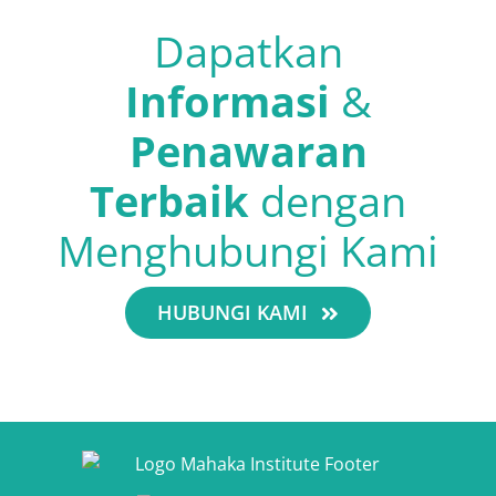
Dapatkan
Informasi
&
Penawaran
Terbaik
dengan
Menghubungi Kami
HUBUNGI KAMI