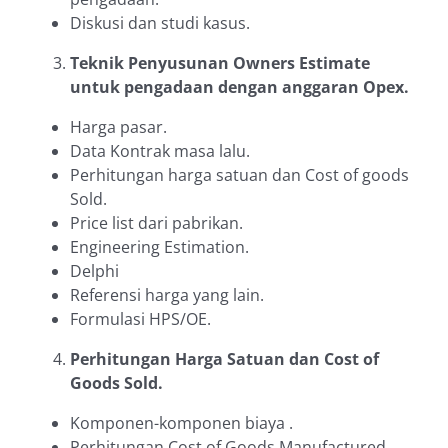
Diskusi dan studi kasus.
Teknik Penyusunan Owners Estimate
untuk pengadaan dengan anggaran Opex.
Harga pasar.
Data Kontrak masa lalu.
Perhitungan harga satuan dan Cost of goods
Sold.
Price list dari pabrikan.
Engineering Estimation.
Delphi
Referensi harga yang lain.
Formulasi HPS/OE.
Perhitungan Harga Satuan dan Cost of
Goods Sold.
Komponen-komponen biaya .
Perhitungan Cost of Goods Manufactured.