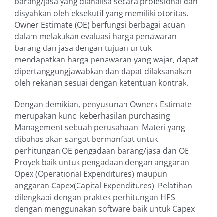
barang/jasa yang dianalisa secara profesional dan
disyahkan oleh eksekutif yang memiliki otoritas.
Owner Estimate (OE) berfungsi berbagai acuan
dalam melakukan evaluasi harga penawaran
barang dan jasa dengan tujuan untuk
mendapatkan harga penawaran yang wajar, dapat
dipertanggungjawabkan dan dapat dilaksanakan
oleh rekanan sesuai dengan ketentuan kontrak.
Dengan demikian, penyusunan Owners Estimate
merupakan kunci keberhasilan purchasing
Management sebuah perusahaan. Materi yang
dibahas akan sangat bermanfaat untuk
perhitungan OE pengadaan barang/jasa dan OE
Proyek baik untuk pengadaan dengan anggaran
Opex (Operational Expenditures) maupun
anggaran Capex(Capital Expenditures). Pelatihan
dilengkapi dengan praktek perhitungan HPS
dengan menggunakan software baik untuk Capex