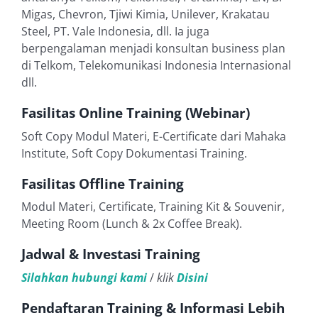
Migas, Chevron, Tjiwi Kimia, Unilever, Krakatau
Steel, PT. Vale Indonesia, dll. Ia juga
berpengalaman menjadi konsultan business plan
di Telkom, Telekomunikasi Indonesia Internasional
dll.
Fasilitas Online Training (Webinar)
Soft Copy Modul Materi, E-Certificate dari Mahaka
Institute, Soft Copy Dokumentasi Training.
Fasilitas Offline Training
Modul Materi, Certificate, Training Kit & Souvenir,
Meeting Room (Lunch & 2x Coffee Break).
Jadwal & Investasi Training
Silahkan hubungi kami
/
klik
Disini
Pendaftaran Training & Informasi Lebih