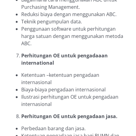
Purchasing Management.
Reduksi biaya dengan menggunakan ABC.
Teknik pengumpulan data.
Penggunaan software untuk perhitungan
harga satuan dengan menggunakan metoda
ABC.
Perhitungan OE untuk pengadaaan
international
Ketentuan –ketentuan pengadaan
internasional
Biaya-biaya pengadaan internasional
Ilustrasi perhitungan OE untuk pengadaan
internasional
Perhitungan OE untuk pengadaan jasa.
Perbedaan barang dan jasa.
Ketentuan pengadaan jasa bagi BUMN dan