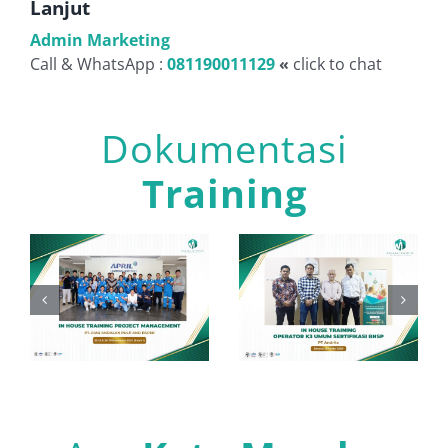
Lanjut
Admin Marketing
Call & WhatsApp :
081190011129
«
click to chat
Dokumentasi
Training