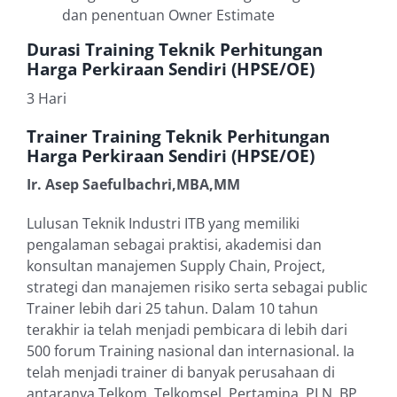
dan penentuan Owner Estimate
Durasi Training Teknik Perhitungan
Harga Perkiraan Sendiri (HPSE/OE)
3 Hari
Trainer Training Teknik Perhitungan
Harga Perkiraan Sendiri (HPSE/OE)
Ir. Asep Saefulbachri,MBA,MM
Lulusan Teknik Industri ITB yang memiliki
pengalaman sebagai praktisi, akademisi dan
konsultan manajemen Supply Chain, Project,
strategi dan manajemen risiko serta sebagai public
Trainer lebih dari 25 tahun. Dalam 10 tahun
terakhir ia telah menjadi pembicara di lebih dari
500 forum Training nasional dan internasional. Ia
telah menjadi trainer di banyak perusahaan di
antaranya Telkom, Telkomsel, Pertamina, PLN, BP