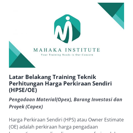
Latar Belakang Training Teknik
Perhitungan Harga Perkiraan Sendiri
(HPSE/OE)
Pengadaan Material(Opex), Barang Investasi dan
Proyek (Capex)
Harga Perkiraan Sendiri (HPS) atau Owner Estimate
(OE) adalah perkiraan harga pengadaan