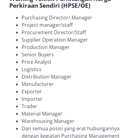
Perkiraan Sendiri (HPSE/OE)
Purchasing Director/ Manager
Project manager/staff
Procurement Director/Staff
Supplier Operation Manager
Production Manager
Senior Buyers
Price Analyst
Logistics
Distribution Manager
Manufacturer
Exporter
Importer
Trader
Material Manager
Warehousing Manager
Dan semua posisi yang erat hubungannya
dengan kegiatan Purchasing Management