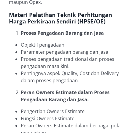
maupun Opex.
Materi Pelatihan Teknik Perhitungan
Harga Perkiraan Sendiri (HPSE/OE)
Proses Pengadaan Barang dan jasa
Objektif pengadaan.
Parameter pengadaan barang dan jasa.
Proses pengadaan tradisional dan proses
pengadaan masa kini.
Pentingnya aspek Quality, Cost dan Delivery
dalam proses pengadaan.
Peran Owners Estimate dalam Proses
Pengadaan Barang dan Jasa.
Pengertian Owners Estimate
Fungsi Owners Estimate.
Peran Owners Estimate dalam berbagai pola
pengadaan.