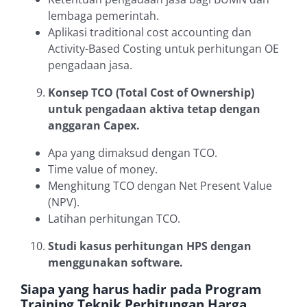
lembaga pemerintah.
Aplikasi traditional cost accounting dan
Activity-Based Costing untuk perhitungan OE
pengadaan jasa.
Konsep TCO (Total Cost of Ownership)
untuk pengadaan aktiva tetap dengan
anggaran Capex.
Apa yang dimaksud dengan TCO.
Time value of money.
Menghitung TCO dengan Net Present Value
(NPV).
Latihan perhitungan TCO.
Studi kasus perhitungan HPS dengan
menggunakan software.
Siapa yang harus hadir pada Program
Training Teknik Perhitungan Harga