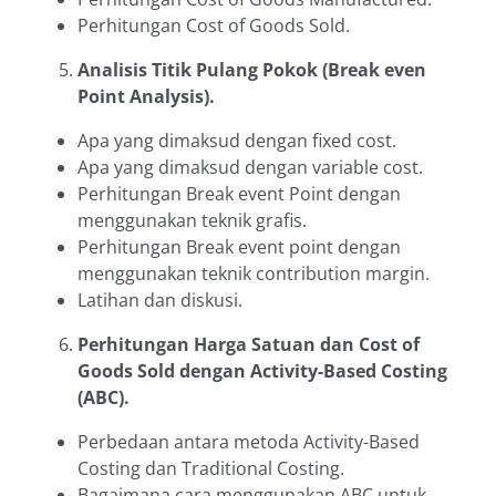
Perhitungan Cost of Goods Sold.
Analisis Titik Pulang Pokok (Break even
Point Analysis).
Apa yang dimaksud dengan fixed cost.
Apa yang dimaksud dengan variable cost.
Perhitungan Break event Point dengan
menggunakan teknik grafis.
Perhitungan Break event point dengan
menggunakan teknik contribution margin.
Latihan dan diskusi.
Perhitungan Harga Satuan dan Cost of
Goods Sold dengan Activity-Based Costing
(ABC).
Perbedaan antara metoda Activity-Based
Costing dan Traditional Costing.
Bagaimana cara menggunakan ABC untuk