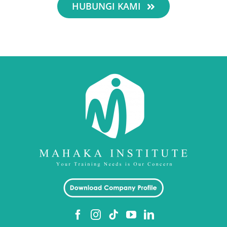
HUBUNGI KAMI