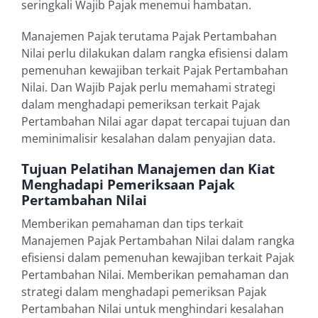
seringkali Wajib Pajak menemui hambatan.
Manajemen Pajak terutama Pajak Pertambahan
Nilai perlu dilakukan dalam rangka efisiensi dalam
pemenuhan kewajiban terkait Pajak Pertambahan
Nilai. Dan Wajib Pajak perlu memahami strategi
dalam menghadapi pemeriksan terkait Pajak
Pertambahan Nilai agar dapat tercapai tujuan dan
meminimalisir kesalahan dalam penyajian data.
Tujuan Pelatihan Manajemen dan Kiat
Menghadapi Pemeriksaan Pajak
Pertambahan Nilai
Memberikan pemahaman dan tips terkait
Manajemen Pajak Pertambahan Nilai dalam rangka
efisiensi dalam pemenuhan kewajiban terkait Pajak
Pertambahan Nilai. Memberikan pemahaman dan
strategi dalam menghadapi pemeriksan Pajak
Pertambahan Nilai untuk menghindari kesalahan