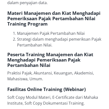
dalam penyajian data.
Materi Manajemen dan Kiat Menghadapi
Pemeriksaan Pajak Pertambahan Nilai
Training Program
Manajemen Pajak Pertambahan Nilai
Strategi dalam menghadapi pemeriksan Pajak
Pertambahan Nilai.
Peserta Training Manajemen dan Kiat
Menghadapi Pemeriksaan Pajak
Pertambahan Nilai
Praktisi Pajak, Akuntansi, Keuangan, Akademisi,
Mahasiswa, Umum.
Fasilitas Online Training (Webinar)
Soft Copy Modul Materi, E-Certificate dari Mahaka
Institute, Soft Copy Dokumentasi Training.