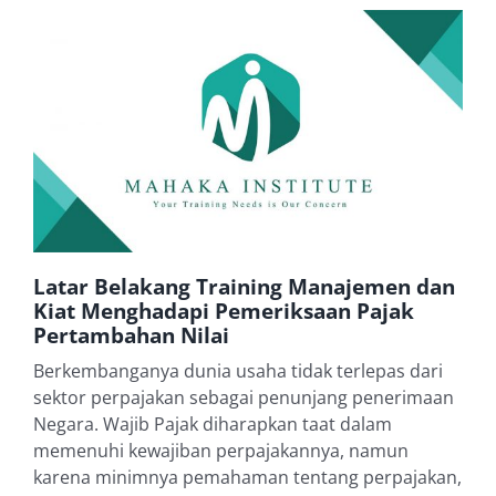
Latar Belakang Training Manajemen dan
Kiat Menghadapi Pemeriksaan Pajak
Pertambahan Nilai
Berkembanganya dunia usaha tidak terlepas dari
sektor perpajakan sebagai penunjang penerimaan
Negara. Wajib Pajak diharapkan taat dalam
memenuhi kewajiban perpajakannya, namun
karena minimnya pemahaman tentang perpajakan,