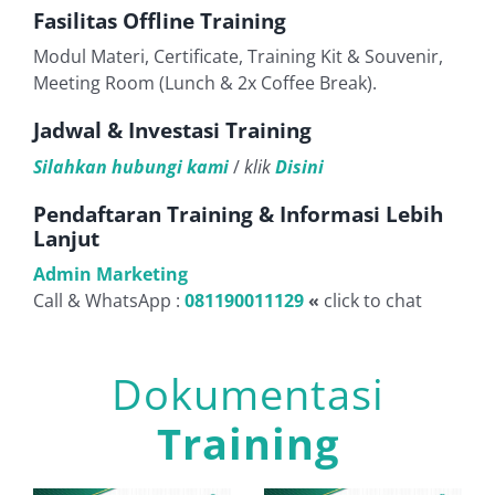
Fasilitas Offline Training
Modul Materi, Certificate, Training Kit & Souvenir,
Meeting Room (Lunch & 2x Coffee Break).
Jadwal & Investasi Training
Silahkan hubungi kami
/
klik
Disini
Pendaftaran Training & Informasi Lebih
Lanjut
Admin Marketing
Call & WhatsApp :
081190011129
«
click to chat
Dokumentasi
Training