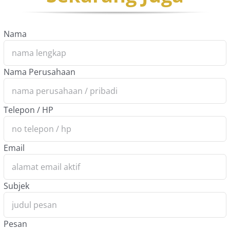
Nama
Nama Perusahaan
Telepon / HP
Email
Subjek
Pesan