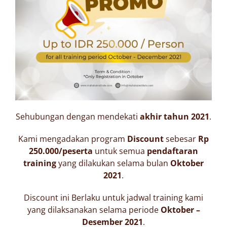
Sehubungan dengan mendekati
akhir tahun 2021
.
Kami mengadakan program
Discount
sebesar
Rp
250.000/peserta
untuk semua
pendaftaran
training
yang dilakukan selama bulan
Oktober
2021
.
Discount ini Berlaku untuk jadwal training kami
yang dilaksanakan selama periode
Oktober –
Desember 2021
.