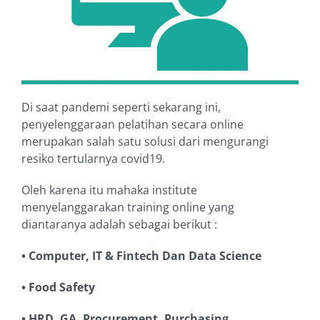
Di saat pandemi seperti sekarang ini,
penyelenggaraan pelatihan secara online
merupakan salah satu solusi dari mengurangi
resiko tertularnya covid19.
Oleh karena itu mahaka institute
menyelanggarakan training online yang
diantaranya adalah sebagai berikut :
• Computer, IT & Fintech Dan Data Science
• Food Safety
• HRD, GA, Procurement, Purchasing