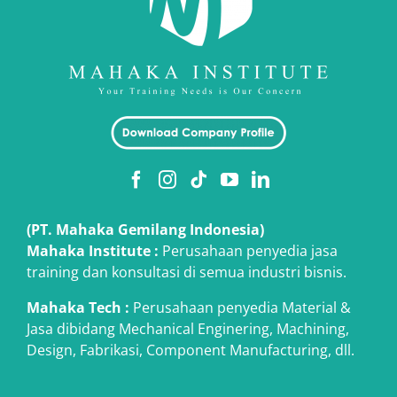
(PT. Mahaka Gemilang Indonesia)
Mahaka Institute :
Perusahaan penyedia jasa
training dan konsultasi di semua industri bisnis.
Mahaka Tech
:
Perusahaan penyedia Material &
Jasa dibidang Mechanical Enginering, Machining,
Design, Fabrikasi, Component Manufacturing, dll.