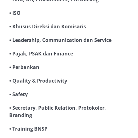
• ISO
• Khusus Direksi dan Komisaris
• Leadership, Communication dan Service
• Pajak, PSAK dan Finance
• Perbankan
• Quality & Productivity
• Safety
• Secretary, Public Relation, Protokoler,
Branding
• Training BNSP