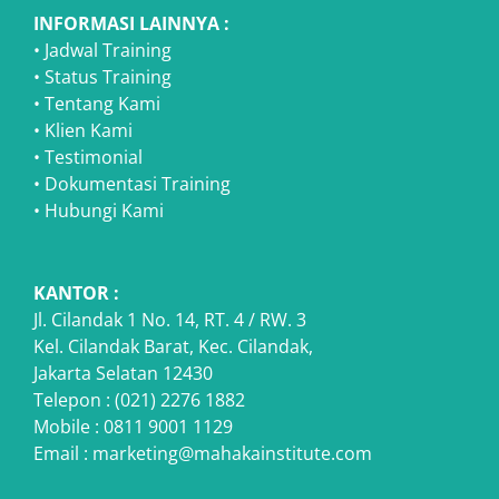
INFORMASI LAINNYA :
•
Jadwal Training
•
Status Training
•
Tentang Kami
•
Klien Kami
•
Testimonial
•
Dokumentasi Training
•
Hubungi Kami
KANTOR :
Jl. Cilandak 1 No. 14, RT. 4 / RW. 3
Kel. Cilandak Barat, Kec. Cilandak,
Jakarta Selatan 12430
Telepon : (021) 2276 1882
Mobile : 0811 9001 1129
Email : marketing@mahakainstitute.com